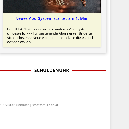
Neues Abo-System startet am 1. Mai!
Per 01.04.2026 wurde auf ein anderes Abo-System
umgestellt. >>> Für bestehende Abonnenten änderte
sich nichts. >>> Neue Abonnenten und alle die es noch
werden wollen, ...
SCHULDENUHR
 DI Viktor Krammer | staatsschulden.at