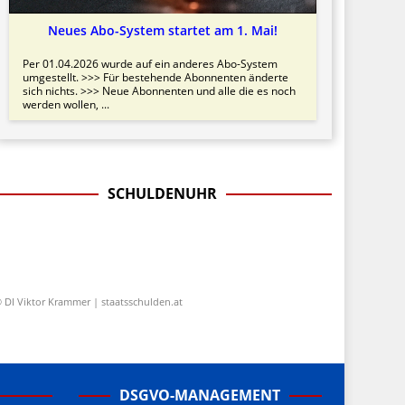
Neues Abo-System startet am 1. Mai!
Per 01.04.2026 wurde auf ein anderes Abo-System
umgestellt. >>> Für bestehende Abonnenten änderte
sich nichts. >>> Neue Abonnenten und alle die es noch
werden wollen, ...
SCHULDENUHR
 DI Viktor Krammer | staatsschulden.at
DSGVO-MANAGEMENT