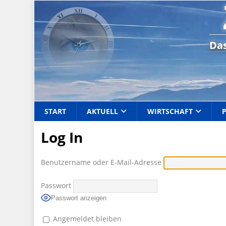
Das
START
AKTUELL
WIRTSCHAFT
Log In
Benutzername oder E-Mail-Adresse
Passwort
Passwort anzeigen
Angemeldet bleiben