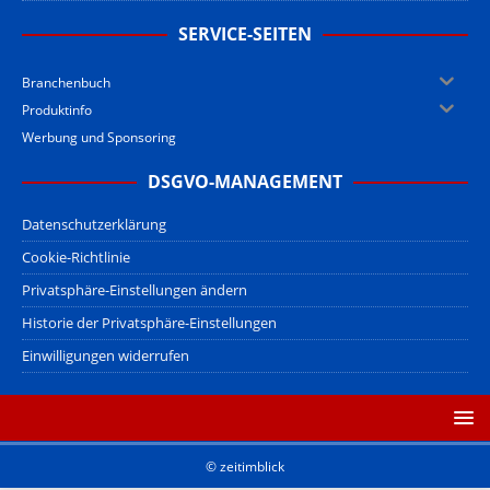
SERVICE-SEITEN
Branchenbuch
Produktinfo
Werbung und Sponsoring
DSGVO-MANAGEMENT
Datenschutzerklärung
Cookie-Richtlinie
Privatsphäre-Einstellungen ändern
Historie der Privatsphäre-Einstellungen
Einwilligungen widerrufen
© zeitimblick