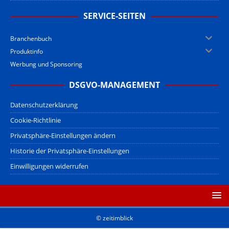
SERVICE-SEITEN
Branchenbuch
Produktinfo
Werbung und Sponsoring
DSGVO-MANAGEMENT
Datenschutzerklärung
Cookie-Richtlinie
Privatsphäre-Einstellungen ändern
Historie der Privatsphäre-Einstellungen
Einwilligungen widerrufen
© zeitimblick