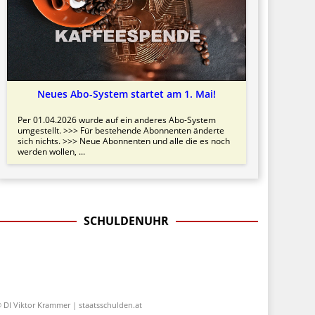
Neues Abo-System startet am 1. Mai!
Per 01.04.2026 wurde auf ein anderes Abo-System
umgestellt. >>> Für bestehende Abonnenten änderte
sich nichts. >>> Neue Abonnenten und alle die es noch
werden wollen, ...
SCHULDENUHR
 DI Viktor Krammer | staatsschulden.at