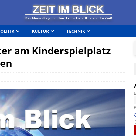
ZEIT IM BLICK
Das News-Blog mit dem kritischen Blick auf die Zeit!
POLITIK
KULTUR
TECHNIK
ter am Kinderspielplatz
ten