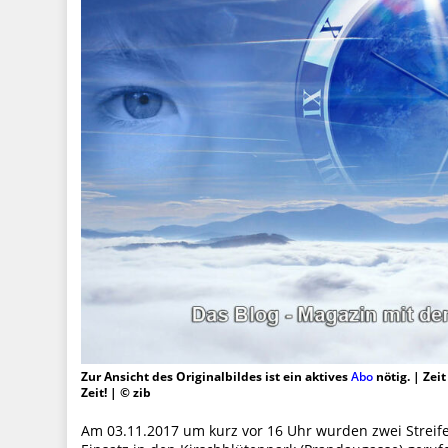
Zur Ansicht des Originalbildes ist ein aktives
Abo
nötig. | Zei
Zeit! | © zib
Am 03.11.2017 um kurz vor 16 Uhr wurden zwei Stre