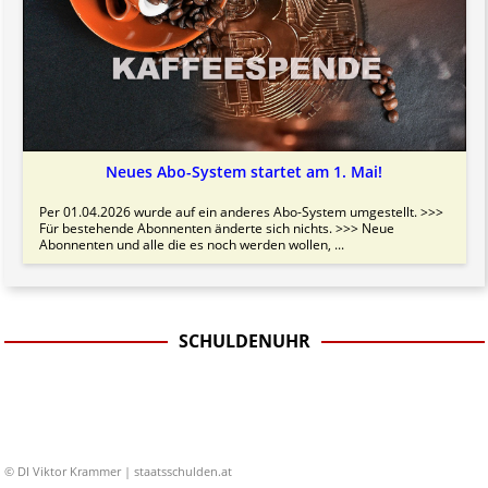
Neues Abo-System startet am 1. Mai!
Per 01.04.2026 wurde auf ein anderes Abo-System umgestellt. >>>
Für bestehende Abonnenten änderte sich nichts. >>> Neue
Abonnenten und alle die es noch werden wollen, ...
SCHULDENUHR
© DI Viktor Krammer | staatsschulden.at