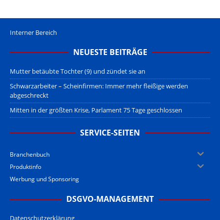
Interner Bereich
NEUESTE BEITRÄGE
Mutter betäubte Tochter (9) und zündet sie an
Schwarzarbeiter – Scheinfirmen: Immer mehr fleißige werden
abgeschreckt
Mitten in der größten Krise, Parlament 75 Tage geschlossen
SERVICE-SEITEN
Branchenbuch
Produktinfo
Werbung und Sponsoring
DSGVO-MANAGEMENT
Datenschutzerklärung