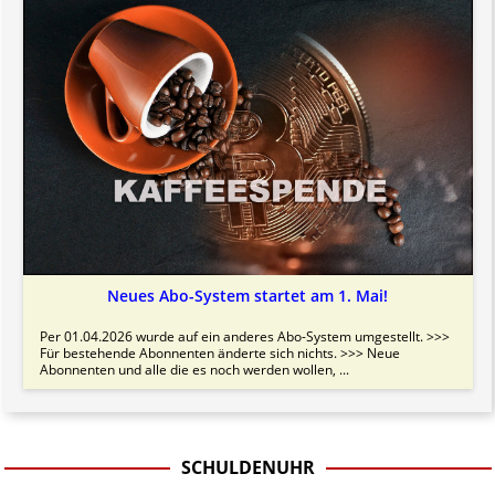
Neues Abo-System startet am 1. Mai!
Per 01.04.2026 wurde auf ein anderes Abo-System umgestellt. >>>
Für bestehende Abonnenten änderte sich nichts. >>> Neue
Abonnenten und alle die es noch werden wollen, ...
SCHULDENUHR