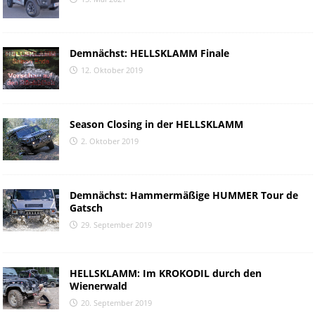
Demnächst: HELLSKLAMM Finale
12. Oktober 2019
Season Closing in der HELLSKLAMM
2. Oktober 2019
Demnächst: Hammermäßige HUMMER Tour de
Gatsch
29. September 2019
HELLSKLAMM: Im KROKODIL durch den
Wienerwald
20. September 2019