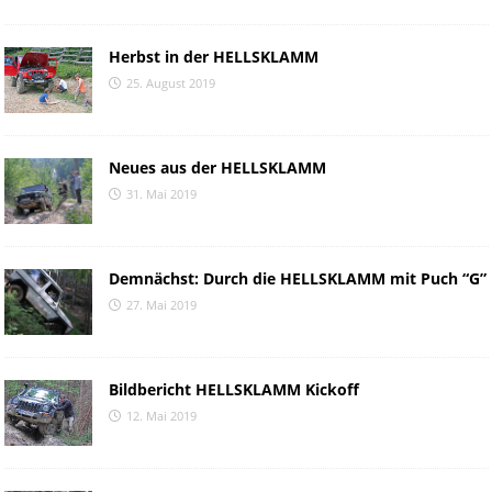
Herbst in der HELLSKLAMM
25. August 2019
Neues aus der HELLSKLAMM
31. Mai 2019
Demnächst: Durch die HELLSKLAMM mit Puch “G”
27. Mai 2019
Bildbericht HELLSKLAMM Kickoff
12. Mai 2019