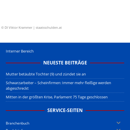
© DI Viktor Krammer | staatsschulden.at
Interner Bereich
NEUESTE BEITRÄGE
Mutter betäubte Tochter (9) und zündet sie an
Schwarzarbeiter – Scheinfirmen: Immer mehr fleißige werden
abgeschreckt
Mitten in der größten Krise, Parlament 75 Tage geschlossen
SERVICE-SEITEN
Branchenbuch