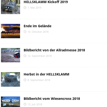
HELLSKLAMM Kickoff 2019
1. Mai 2019
Ende im Gelände
10. Oktober 2018
Bildbericht von der Allradmesse 2018
12. September 2018
Herbst in der HELLSKLAMM
8. September 2018
Bildbericht vom Wiesencross 2018
13. Juli 2018