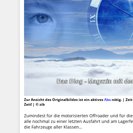
Zur Ansicht des Originalbildes ist ein aktives
Abo
nötig. | Zei
Zeit! | © zib
Zumindest für die motorisierten Offroader und für die
alle nochmal zu einer letzten Ausfahrt und am Lagerf
die Fahrzeuge aller Klassen…