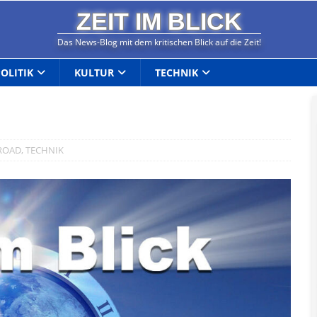
ZEIT IM BLICK
Das News-Blog mit dem kritischen Blick auf die Zeit!
POLITIK
KULTUR
TECHNIK
ROAD
,
TECHNIK