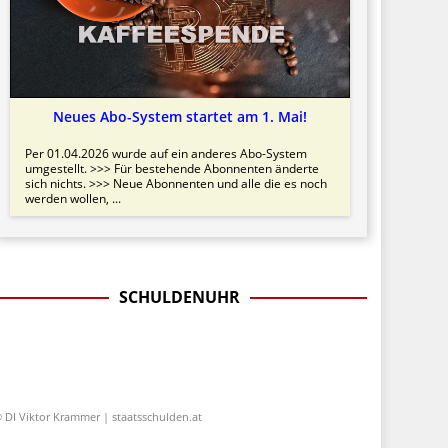
Neues Abo-System startet am 1. Mai!
Per 01.04.2026 wurde auf ein anderes Abo-System
umgestellt. >>> Für bestehende Abonnenten änderte
sich nichts. >>> Neue Abonnenten und alle die es noch
werden wollen, ...
SCHULDENUHR
 DI Viktor Krammer | staatsschulden.at