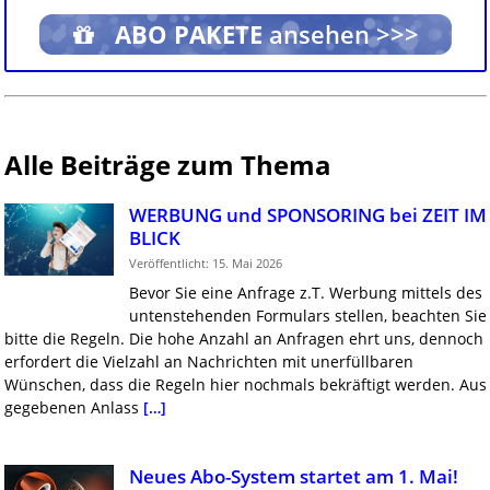
ABO PAKETE
ansehen >>>
Alle Beiträge zum Thema
WERBUNG und SPONSORING bei ZEIT IM
BLICK
Veröffentlicht: 15. Mai 2026
Bevor Sie eine Anfrage z.T. Werbung mittels des
untenstehenden Formulars stellen, beachten Sie
bitte die Regeln. Die hohe Anzahl an Anfragen ehrt uns, dennoch
erfordert die Vielzahl an Nachrichten mit unerfüllbaren
Wünschen, dass die Regeln hier nochmals bekräftigt werden. Aus
gegebenen Anlass
[…]
Neues Abo-System startet am 1. Mai!