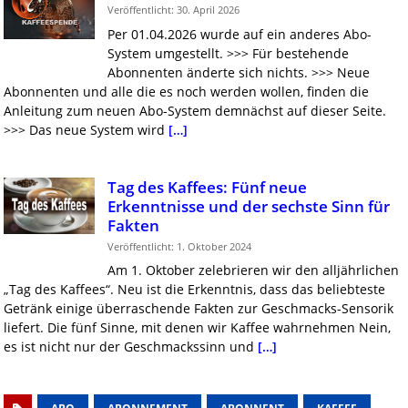
Veröffentlicht: 30. April 2026
Per 01.04.2026 wurde auf ein anderes Abo-
System umgestellt. >>> Für bestehende
Abonnenten änderte sich nichts. >>> Neue
Abonnenten und alle die es noch werden wollen, finden die
Anleitung zum neuen Abo-System demnächst auf dieser Seite.
>>> Das neue System wird
[…]
Tag des Kaffees: Fünf neue
Erkenntnisse und der sechste Sinn für
Fakten
Veröffentlicht: 1. Oktober 2024
Am 1. Oktober zelebrieren wir den alljährlichen
„Tag des Kaffees“. Neu ist die Erkenntnis, dass das beliebteste
Getränk einige überraschende Fakten zur Geschmacks-Sensorik
liefert. Die fünf Sinne, mit denen wir Kaffee wahrnehmen Nein,
es ist nicht nur der Geschmackssinn und
[…]