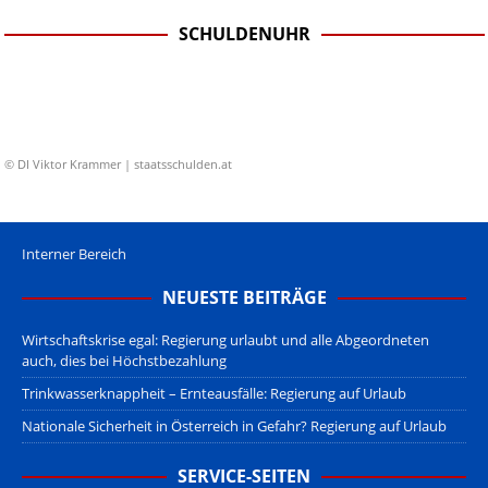
SCHULDENUHR
© DI Viktor Krammer | staatsschulden.at
Interner Bereich
NEUESTE BEITRÄGE
Wirtschaftskrise egal: Regierung urlaubt und alle Abgeordneten
auch, dies bei Höchstbezahlung
Trinkwasserknappheit – Ernteausfälle: Regierung auf Urlaub
Nationale Sicherheit in Österreich in Gefahr? Regierung auf Urlaub
SERVICE-SEITEN