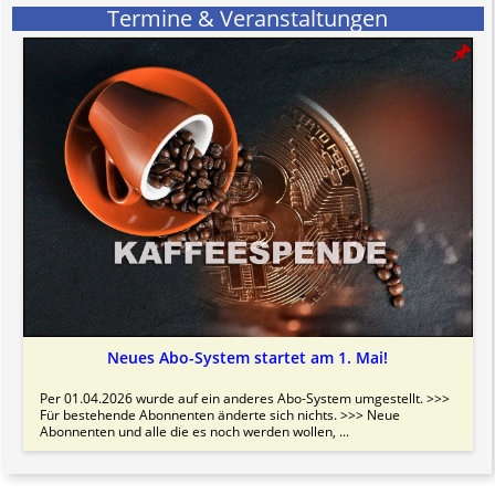
Termine & Veranstaltungen
Neues Abo-System startet am 1. Mai!
Per 01.04.2026 wurde auf ein anderes Abo-System umgestellt. >>>
Für bestehende Abonnenten änderte sich nichts. >>> Neue
Abonnenten und alle die es noch werden wollen, ...