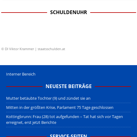
SCHULDENUHR
© DI Viktor Krammer | staatsschulden.at
Interner Bereich
NEUESTE BEITRÄGE
Mutter betäubte Tochter (9) und zündet sie an
Mitten in der größten Krise, Parlament 75 Tage geschlossen
Kottingbrunn: Frau (28) tot aufgefunden – Tat hat sich vor Tagen
erreignet, erst jetzt Berichte
SERVICE-SEITEN