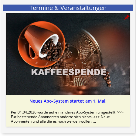
Termine & Veranstaltungen
Neues Abo-System startet am 1. Mai!
Per 01.04.2026 wurde auf ein anderes Abo-System umgestellt. >>>
Für bestehende Abonnenten änderte sich nichts. >>> Neue
Abonnenten und alle die es noch werden wollen, ...