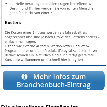
Spezielle Beratungen zu allen Fragen betreffend Web,
Design und IT. Hier werden Sie von echten Menschen
geholfen, nicht von einer KI …
Kosten:
Die Kosten eines Eintrags werden als Jahresbeitrag
abgerechnet und sind je nach Größe des Betriebs anders –
einfach mal fragen.
Eigene wie externe Autoren, Werbe-Texter und Web-
Programmierer und ein (Produkt-)Fotograf schätzen Ihren
Bedarf schnell ein. Natürlich sind auch fertig gestaltete
Konzepte willkommen und schnell hier integriert.
Mehr Infos zum
Branchenbuch-Eintrag