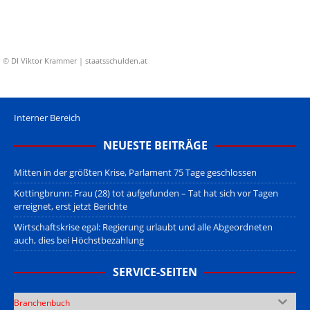
© DI Viktor Krammer | staatsschulden.at
Interner Bereich
NEUESTE BEITRÄGE
Mitten in der größten Krise, Parlament 75 Tage geschlossen
Kottingbrunn: Frau (28) tot aufgefunden – Tat hat sich vor Tagen
erreignet, erst jetzt Berichte
Wirtschaftskrise egal: Regierung urlaubt und alle Abgeordneten
auch, dies bei Höchstbezahlung
SERVICE-SEITEN
Branchenbuch