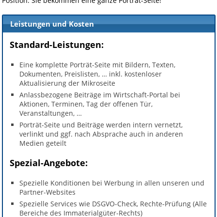
Position. Sie bekommen eine ganze Porträt-Seite!
Leistungen und Kosten
Standard-
Leistungen
:
Eine komplette Porträt-Seite mit Bildern, Texten,
Dokumenten, Preislisten, … inkl. kostenloser
Aktualisierung der Mikroseite
Anlassbezogene Beiträge im Wirtschaft-Portal bei
Aktionen, Terminen, Tag der offenen Tür,
Veranstaltungen, …
Porträt-Seite und Beiträge werden intern vernetzt,
verlinkt und ggf. nach Absprache auch in anderen
Medien geteilt
Spezial-
Angebote:
Spezielle Konditionen bei Werbung in allen unseren und
Partner-Websites
Spezielle Services wie DSGVO-Check, Rechte-Prüfung (Alle
Bereiche des Immaterialgüter-Rechts)