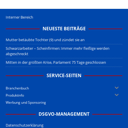
Interner Bereich
NEUESTE BEITRÄGE
Mutter betäubte Tochter (9) und zündet sie an
Schwarzarbeiter – Scheinfirmen: Immer mehr fleißige werden
abgeschreckt
Mitten in der größten Krise, Parlament 75 Tage geschlossen
SERVICE-SEITEN
Branchenbuch
Produktinfo
Werbung und Sponsoring
DSGVO-MANAGEMENT
Datenschutzerklärung