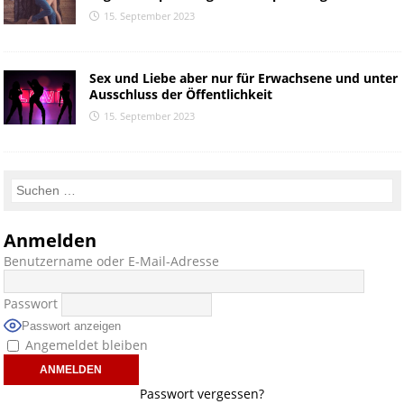
15. September 2023
Sex und Liebe aber nur für Erwachsene und unter
Ausschluss der Öffentlichkeit
15. September 2023
Anmelden
Benutzername oder E-Mail-Adresse
Passwort
Passwort anzeigen
Angemeldet bleiben
Passwort vergessen?