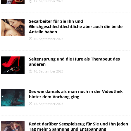
17. September 2023
Sexarbeiter für Sie Ihn und
Gleichgeschlechtlechtliche aber auch die beide
Anteile haben
16. September 2023
Seitensprung und die Hure als Therapeut des
anderen
16. September 2023
Sex wie damals als man noch in der Videothek
hinter dem Vorhang ging
15. September 2023
Redet darüber Sexspielzeug für Sie und Ihn jeden
Tag mehr Spannung und Entspannung