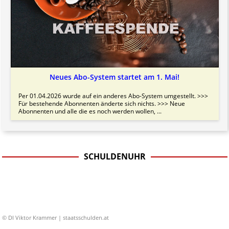
Neues Abo-System startet am 1. Mai!
Per 01.04.2026 wurde auf ein anderes Abo-System umgestellt. >>>
Für bestehende Abonnenten änderte sich nichts. >>> Neue
Abonnenten und alle die es noch werden wollen, ...
SCHULDENUHR
© DI Viktor Krammer | staatsschulden.at