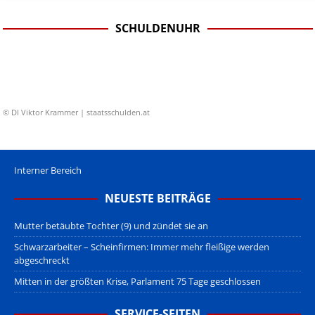
SCHULDENUHR
© DI Viktor Krammer | staatsschulden.at
Interner Bereich
NEUESTE BEITRÄGE
Mutter betäubte Tochter (9) und zündet sie an
Schwarzarbeiter – Scheinfirmen: Immer mehr fleißige werden
abgeschreckt
Mitten in der größten Krise, Parlament 75 Tage geschlossen
SERVICE-SEITEN