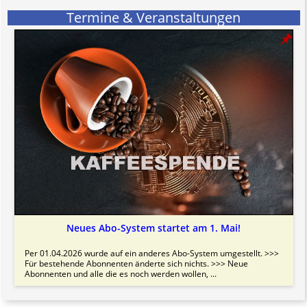
Termine & Veranstaltungen
Neues Abo-System startet am 1. Mai!
Per 01.04.2026 wurde auf ein anderes Abo-System umgestellt. >>>
Für bestehende Abonnenten änderte sich nichts. >>> Neue
Abonnenten und alle die es noch werden wollen, ...