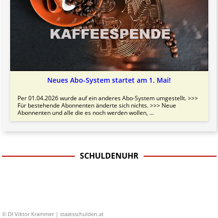
Neues Abo-System startet am 1. Mai!
Per 01.04.2026 wurde auf ein anderes Abo-System umgestellt. >>>
Für bestehende Abonnenten änderte sich nichts. >>> Neue
Abonnenten und alle die es noch werden wollen, ...
SCHULDENUHR
© DI Viktor Krammer | staatsschulden.at