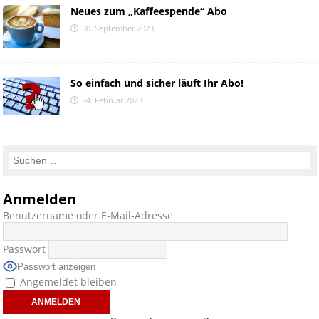
Neues zum „Kaffeespende“ Abo
30. September 2023
So einfach und sicher läuft Ihr Abo!
24. Februar 2023
Anmelden
Benutzername oder E-Mail-Adresse
Passwort
Passwort anzeigen
Angemeldet bleiben