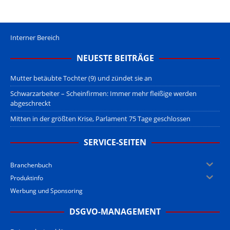
Interner Bereich
NEUESTE BEITRÄGE
Mutter betäubte Tochter (9) und zündet sie an
Schwarzarbeiter – Scheinfirmen: Immer mehr fleißige werden
abgeschreckt
Mitten in der größten Krise, Parlament 75 Tage geschlossen
SERVICE-SEITEN
Branchenbuch
Produktinfo
Werbung und Sponsoring
DSGVO-MANAGEMENT