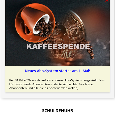
Neues Abo-System startet am 1. Mai!
Per 01.04.2026 wurde auf ein anderes Abo-System umgestellt. >>>
Für bestehende Abonnenten änderte sich nichts. >>> Neue
Abonnenten und alle die es noch werden wollen, ...
SCHULDENUHR