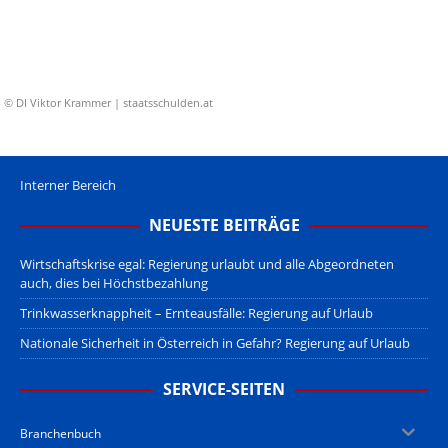
© DI Viktor Krammer | staatsschulden.at
Interner Bereich
NEUESTE BEITRÄGE
Wirtschaftskrise egal: Regierung urlaubt und alle Abgeordneten
auch, dies bei Höchstbezahlung
Trinkwasserknappheit – Ernteausfälle: Regierung auf Urlaub
Nationale Sicherheit in Österreich in Gefahr? Regierung auf Urlaub
SERVICE-SEITEN
Branchenbuch