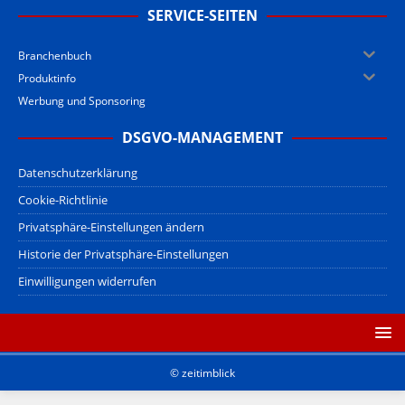
SERVICE-SEITEN
Branchenbuch
Produktinfo
Werbung und Sponsoring
DSGVO-MANAGEMENT
Datenschutzerklärung
Cookie-Richtlinie
Privatsphäre-Einstellungen ändern
Historie der Privatsphäre-Einstellungen
Einwilligungen widerrufen
© zeitimblick