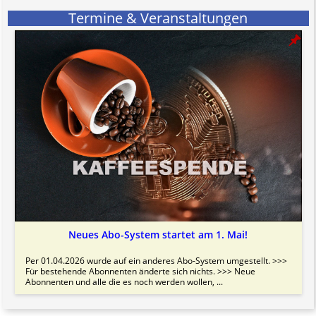
Termine & Veranstaltungen
Neues Abo-System startet am 1. Mai!
Per 01.04.2026 wurde auf ein anderes Abo-System umgestellt. >>>
Für bestehende Abonnenten änderte sich nichts. >>> Neue
Abonnenten und alle die es noch werden wollen, ...