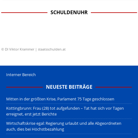
SCHULDENUHR
© DI Viktor Krammer | staatsschulden.at
Interner Bereich
NEUESTE BEITRÄGE
Mitten in der größten Krise, Parlament 75 Tage geschlossen
Kottingbrunn: Frau (28) tot aufgefunden – Tat hat sich vor Tagen
erreignet, erst jetzt Berichte
Wirtschaftskrise egal: Regierung urlaubt und alle Abgeordneten
auch, dies bei Höchstbezahlung