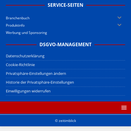
SERVICE-SEITEN
Branchenbuch
Produktinfo
Werbung und Sponsoring
DSGVO-MANAGEMENT
Datenschutzerklärung
Cookie-Richtlinie
Privatsphäre-Einstellungen ändern
Historie der Privatsphäre-Einstellungen
Einwilligungen widerrufen
© zeitimblick