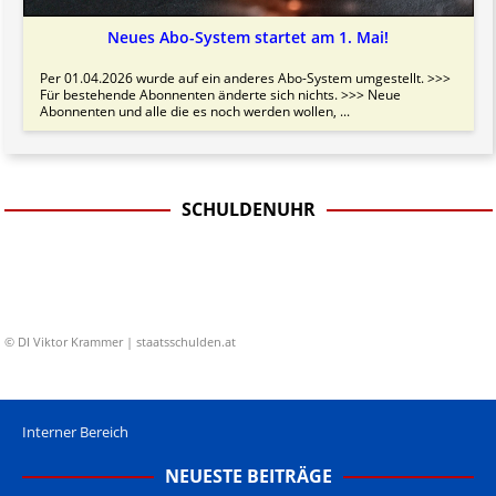
Neues Abo-System startet am 1. Mai!
Per 01.04.2026 wurde auf ein anderes Abo-System umgestellt. >>>
Für bestehende Abonnenten änderte sich nichts. >>> Neue
Abonnenten und alle die es noch werden wollen, ...
SCHULDENUHR
© DI Viktor Krammer | staatsschulden.at
Interner Bereich
NEUESTE BEITRÄGE