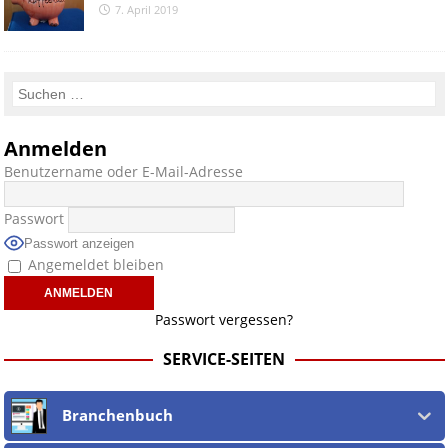
7. April 2019
Anmelden
Benutzername oder E-Mail-Adresse
Passwort
Passwort anzeigen
Angemeldet bleiben
Passwort vergessen?
SERVICE-SEITEN
Branchenbuch