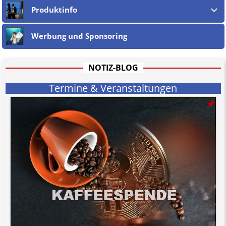
Produktinfo
Werbung und Sponsoring
NOTIZ-BLOG
Termine & Veranstaltungen