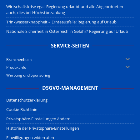
Wirtschaftskrise egal: Regierung urlaubt und alle Abgeordneten
auch, dies bei Höchstbezahlung
Trinkwasserknappheit – Ernteausfälle: Regierung auf Urlaub
Nationale Sicherheit in Österreich in Gefahr? Regierung auf Urlaub
SERVICE-SEITEN
Branchenbuch
Produktinfo
Werbung und Sponsoring
DSGVO-MANAGEMENT
Datenschutzerklärung
Cookie-Richtlinie
Privatsphäre-Einstellungen ändern
Historie der Privatsphäre-Einstellungen
Einwilligungen widerrufen