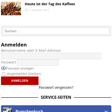
Heute ist der Tag des Kaffees
1. Oktober 2017
Anmelden
Benutzername oder E-Mail-Adresse
Passwort
Passwort anzeigen
Angemeldet bleiben
Passwort vergessen?
SERVICE-SEITEN
Branchenbuch