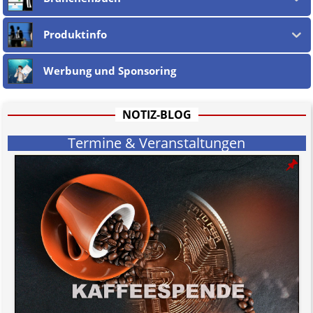
Produktinfo
Werbung und Sponsoring
NOTIZ-BLOG
Termine & Veranstaltungen