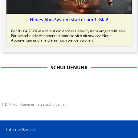
Neues Abo-System startet am 1. Mai!
Per 01.04.2026 wurde auf ein anderes Abo-System umgestellt. >>>
Für bestehende Abonnenten änderte sich nichts. >>> Neue
Abonnenten und alle die es noch werden wollen, ...
SCHULDENUHR
© DI Viktor Krammer | staatsschulden.at
Interner Bereich