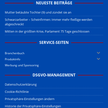
NEUESTE BEITRÄGE
Mutter betäubte Tochter (9) und zündet sie an
Schwarzarbeiter – Scheinfirmen: Immer mehr fleißige werden
abgeschreckt
Mitten in der größten Krise, Parlament 75 Tage geschlossen
SERVICE-SEITEN
Branchenbuch
Produktinfo
Werbung und Sponsoring
DSGVO-MANAGEMENT
Datenschutzerklärung
Cookie-Richtlinie
Privatsphäre-Einstellungen ändern
Historie der Privatsphäre-Einstellungen