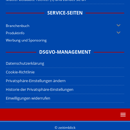
SERVICE-SEITEN
Branchenbuch
Produktinfo
Werbung und Sponsoring
DSGVO-MANAGEMENT
Datenschutzerklärung
Cookie-Richtlinie
Privatsphäre-Einstellungen ändern
Historie der Privatsphäre-Einstellungen
Einwilligungen widerrufen
© zeitimblick