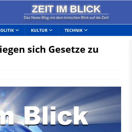
ZEIT IM BLICK
Das News-Blog mit dem kritischen Blick auf die Zeit!
POLITIK
KULTUR
TECHNIK
iegen sich Gesetze zu