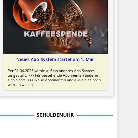
Neues Abo-System startet am 1. Mai!
Per 01.04.2026 wurde auf ein anderes Abo-System
umgestellt. >>> Für bestehende Abonnenten änderte
sich nichts. >>> Neue Abonnenten und alle die es noch
werden wollen, ...
SCHULDENUHR