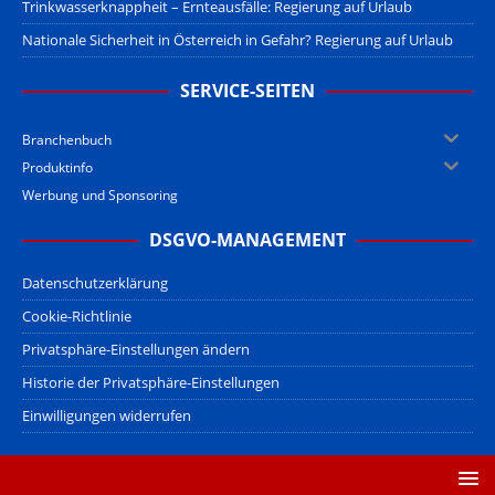
Trinkwasserknappheit – Ernteausfälle: Regierung auf Urlaub
Nationale Sicherheit in Österreich in Gefahr? Regierung auf Urlaub
SERVICE-SEITEN
Branchenbuch
Produktinfo
Werbung und Sponsoring
DSGVO-MANAGEMENT
Datenschutzerklärung
Cookie-Richtlinie
Privatsphäre-Einstellungen ändern
Historie der Privatsphäre-Einstellungen
Einwilligungen widerrufen