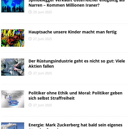
Narren – Kommen Millionen Iraner?
29. Juni 2025
Hauptsache unsere Kinder macht man fertig
27. Juni 2025
Der Rüstungsindustrie geht es nicht so gut: Viele
Aktien fallen
27. Juni 2025
Politiker ohne Ethik und Moral: Politiker geben
sich selbst Straffreiheit
27. Juni 2025
Energie: Mark Zuckerberg hat bald sein eigenes