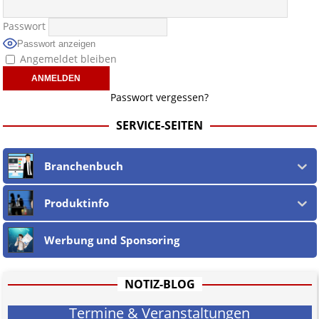
Passwort
Passwort anzeigen
Angemeldet bleiben
Passwort vergessen?
SERVICE-SEITEN
Branchenbuch
Produktinfo
Werbung und Sponsoring
NOTIZ-BLOG
Termine & Veranstaltungen