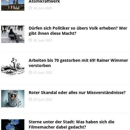
Atomkraftwerk
26. Juni 2025
Dürfen sich Politiker so übers Volk erheben? Wer
gibt ihnen diese Macht?
26. Juni 2025
Arbeiten bis 70 gestorben mit 69! Rainer Wimmer
verstorben
25. Juni 2025
Roter Skandal oder alles nur Missverständnisse?
25. Juni 2025
Sterne unter der Stadt: Was haben sich die
Filmemacher dabei gedacht?