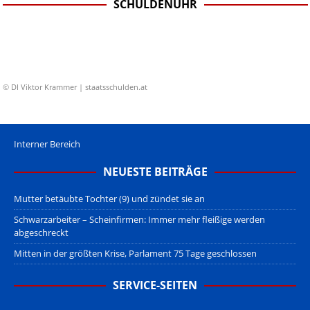
SCHULDENUHR
© DI Viktor Krammer | staatsschulden.at
Interner Bereich
NEUESTE BEITRÄGE
Mutter betäubte Tochter (9) und zündet sie an
Schwarzarbeiter – Scheinfirmen: Immer mehr fleißige werden
abgeschreckt
Mitten in der größten Krise, Parlament 75 Tage geschlossen
SERVICE-SEITEN