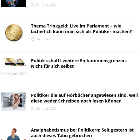
24. Juni 2025
Thema Trinkgeld: Live im Parlament – wie
lächerlich kann man sich als Politiker machen?
24. Juni 2025
Politik schafft weitere Einkommensgrenzen:
Nicht für sich selbst
24. Juni 2025
Politiker die auf Hörbücher angewiesen sind, weil
diese weder Schreiben noch lesen können
23. Juni 2025
Analphabetismus bei Politikern: Seit gestern ist
auch dieses Tabu gebrochen