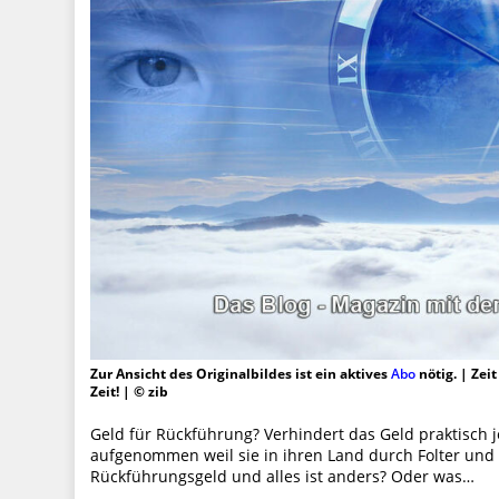
Zur Ansicht des Originalbildes ist ein aktives
Abo
nötig. | Zei
Zeit! | © zib
Geld für Rückführung? Verhindert das Geld praktisch
aufgenommen weil sie in ihren Land durch Folter und
Rückführungsgeld und alles ist anders? Oder was…