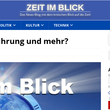
ZEIT IM BLICK
Das News-Blog mit dem kritischen Blick auf die Zeit!
POLITIK
KULTUR
TECHNIK
führung und mehr?