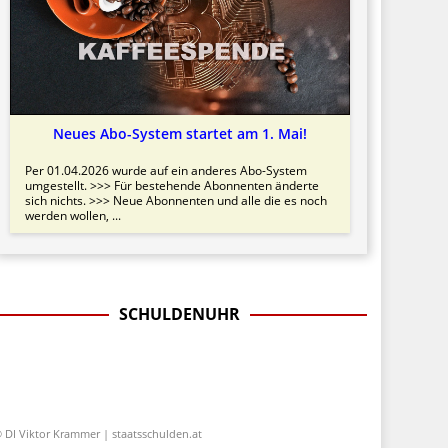
Neues Abo-System startet am 1. Mai!
Per 01.04.2026 wurde auf ein anderes Abo-System
umgestellt. >>> Für bestehende Abonnenten änderte
sich nichts. >>> Neue Abonnenten und alle die es noch
werden wollen, ...
SCHULDENUHR
 DI Viktor Krammer | staatsschulden.at