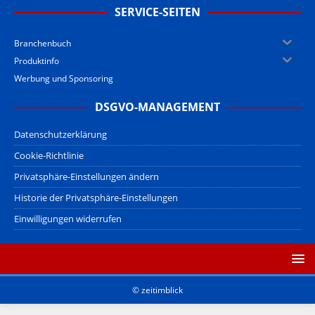
SERVICE-SEITEN
Branchenbuch
Produktinfo
Werbung und Sponsoring
DSGVO-MANAGEMENT
Datenschutzerklärung
Cookie-Richtlinie
Privatsphäre-Einstellungen ändern
Historie der Privatsphäre-Einstellungen
Einwilligungen widerrufen
© zeitimblick