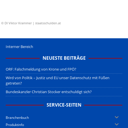
© DI Viktor Krammer | staatsschulden.at
Interner Bereich
NEUESTE BEITRÄGE
ORF: Falschmeldung von Krone und FPÖ?
Wird von Politik – Justiz und EU unser Datenschutz mit Füßen
getreten?
Bundeskanzler Christian Stocker entschuldigt sich?
SERVICE-SEITEN
Branchenbuch
Produktinfo