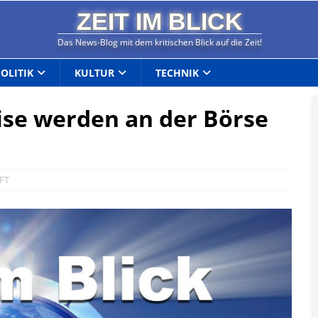
ZEIT IM BLICK
Das News-Blog mit dem kritischen Blick auf die Zeit!
POLITIK
KULTUR
TECHNIK
ise werden an der Börse
FT