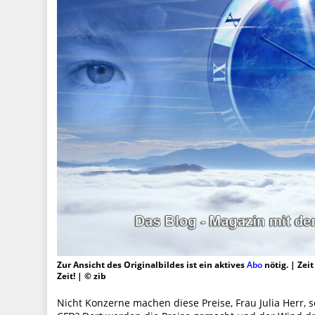
Zur Ansicht des Originalbildes ist ein aktives
Abo
nötig. | Zei
Zeit! | © zib
Nicht Konzerne machen diese Preise, Frau Julia Herr, s