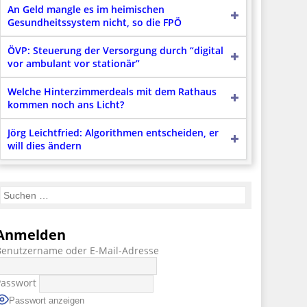
An Geld mangle es im heimischen
Gesundheitssystem nicht, so die FPÖ
ÖVP: Steuerung der Versorgung durch “digital
vor ambulant vor stationär”
Welche Hinterzimmerdeals mit dem Rathaus
kommen noch ans Licht?
Jörg Leichtfried: Algorithmen entscheiden, er
will dies ändern
Anmelden
Benutzername oder E-Mail-Adresse
Passwort
Passwort anzeigen