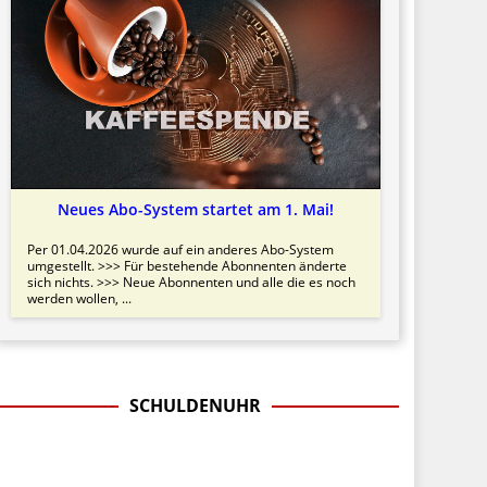
Neues Abo-System startet am 1. Mai!
Per 01.04.2026 wurde auf ein anderes Abo-System
umgestellt. >>> Für bestehende Abonnenten änderte
sich nichts. >>> Neue Abonnenten und alle die es noch
werden wollen, ...
SCHULDENUHR