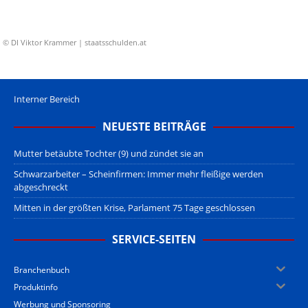
© DI Viktor Krammer | staatsschulden.at
Interner Bereich
NEUESTE BEITRÄGE
Mutter betäubte Tochter (9) und zündet sie an
Schwarzarbeiter – Scheinfirmen: Immer mehr fleißige werden
abgeschreckt
Mitten in der größten Krise, Parlament 75 Tage geschlossen
SERVICE-SEITEN
Branchenbuch
Produktinfo
Werbung und Sponsoring