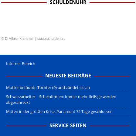
SCHULDENUHR
© DI Viktor Krammer | staatsschulden.at
Interner Bereich
NEUESTE BEITRÄGE
Mutter betäubte Tochter (9) und zündet sie an
Schwarzarbeiter – Scheinfirmen: Immer mehr fleißige werden
abgeschreckt
Mitten in der größten Krise, Parlament 75 Tage geschlossen
SERVICE-SEITEN