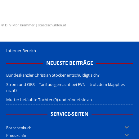
© DI Viktor Krammer | staatsschulden.at
Interner Bereich
NEUESTE BEITRÄGE
Bundeskanzler Christian Stocker entschuldigt sich?
Strom und OBS – Tarif ausgemacht bei EVN – trotzdem klappt es
nicht?
Mutter betäubte Tochter (9) und zündet sie an
SERVICE-SEITEN
Branchenbuch
Produktinfo