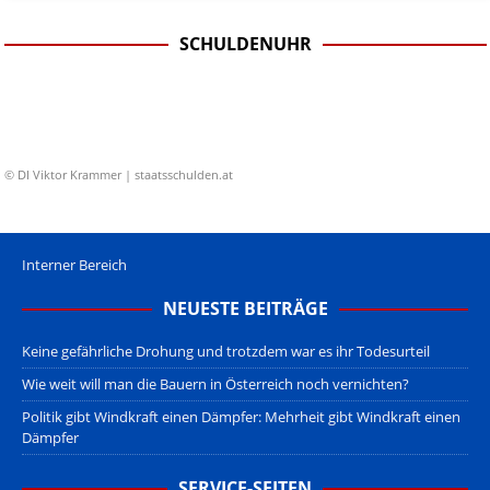
SCHULDENUHR
© DI Viktor Krammer | staatsschulden.at
Interner Bereich
NEUESTE BEITRÄGE
Keine gefährliche Drohung und trotzdem war es ihr Todesurteil
Wie weit will man die Bauern in Österreich noch vernichten?
Politik gibt Windkraft einen Dämpfer: Mehrheit gibt Windkraft einen
Dämpfer
SERVICE-SEITEN