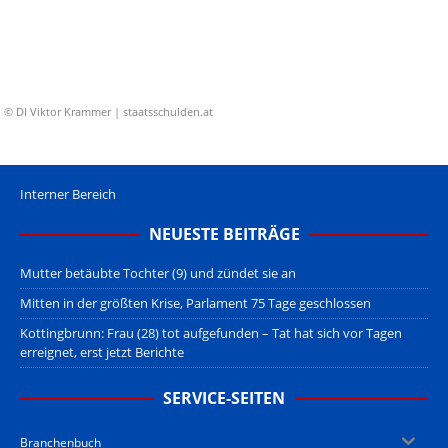
© DI Viktor Krammer | staatsschulden.at
Interner Bereich
NEUESTE BEITRÄGE
Mutter betäubte Tochter (9) und zündet sie an
Mitten in der größten Krise, Parlament 75 Tage geschlossen
Kottingbrunn: Frau (28) tot aufgefunden – Tat hat sich vor Tagen
erreignet, erst jetzt Berichte
SERVICE-SEITEN
Branchenbuch