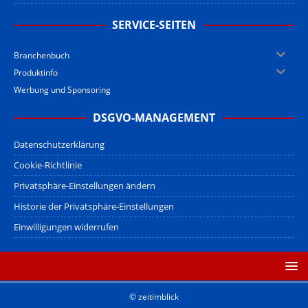
SERVICE-SEITEN
Branchenbuch
Produktinfo
Werbung und Sponsoring
DSGVO-MANAGEMENT
Datenschutzerklärung
Cookie-Richtlinie
Privatsphäre-Einstellungen ändern
Historie der Privatsphäre-Einstellungen
Einwilligungen widerrufen
© zeitimblick