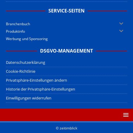
SERVICE-SEITEN
Branchenbuch
Produktinfo
Werbung und Sponsoring
DSGVO-MANAGEMENT
Datenschutzerklärung
Cookie-Richtlinie
Privatsphäre-Einstellungen ändern
Historie der Privatsphäre-Einstellungen
Einwilligungen widerrufen
© zeitimblick