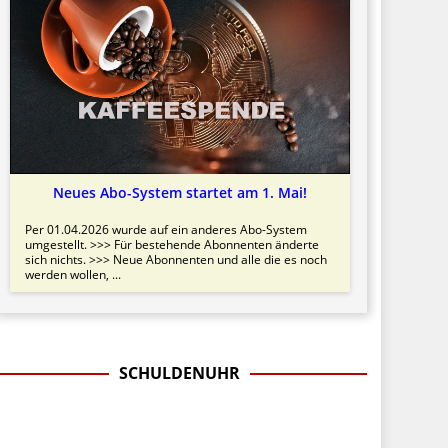
Neues Abo-System startet am 1. Mai!
Per 01.04.2026 wurde auf ein anderes Abo-System
umgestellt. >>> Für bestehende Abonnenten änderte
sich nichts. >>> Neue Abonnenten und alle die es noch
werden wollen, ...
SCHULDENUHR