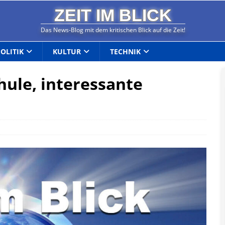
ZEIT IM BLICK
Das News-Blog mit dem kritischen Blick auf die Zeit!
POLITIK
KULTUR
TECHNIK
hule, interessante