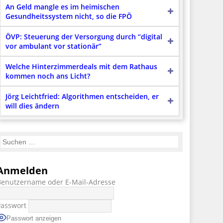
An Geld mangle es im heimischen
Gesundheitssystem nicht, so die FPÖ
ÖVP: Steuerung der Versorgung durch “digital
vor ambulant vor stationär”
Welche Hinterzimmerdeals mit dem Rathaus
kommen noch ans Licht?
Jörg Leichtfried: Algorithmen entscheiden, er
will dies ändern
Anmelden
Benutzername oder E-Mail-Adresse
Passwort
Passwort anzeigen