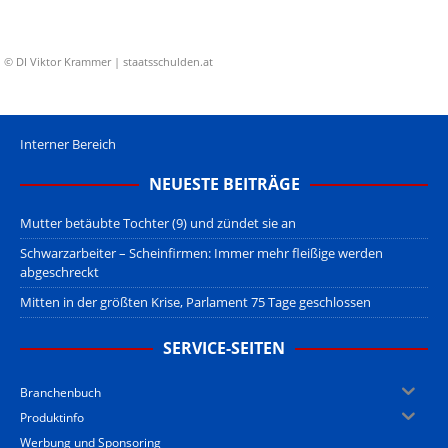
© DI Viktor Krammer | staatsschulden.at
Interner Bereich
NEUESTE BEITRÄGE
Mutter betäubte Tochter (9) und zündet sie an
Schwarzarbeiter – Scheinfirmen: Immer mehr fleißige werden
abgeschreckt
Mitten in der größten Krise, Parlament 75 Tage geschlossen
SERVICE-SEITEN
Branchenbuch
Produktinfo
Werbung und Sponsoring