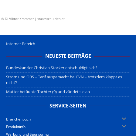
© DI Viktor Krammer | staatsschulden.at
Interner Bereich
NEUESTE BEITRÄGE
Bundeskanzler Christian Stocker entschuldigt sich?
Strom und OBS – Tarif ausgemacht bei EVN – trotzdem klappt es
nicht?
Mutter betäubte Tochter (9) und zündet sie an
SERVICE-SEITEN
Branchenbuch
Produktinfo
Werbung und Sponsoring