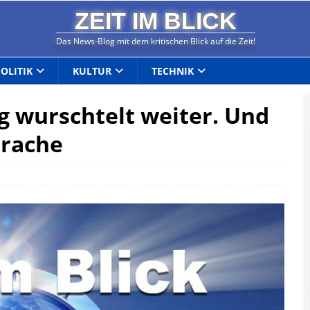
ZEIT IM BLICK
Das News-Blog mit dem kritischen Blick auf die Zeit!
POLITIK
KULTUR
TECHNIK
g wurschtelt weiter. Und
trache