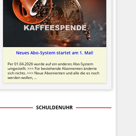
Neues Abo-System startet am 1. Mai!
Per 01.04.2026 wurde auf ein anderes Abo-System
umgestellt. >>> Für bestehende Abonnenten änderte
sich nichts. >>> Neue Abonnenten und alle die es noch
werden wollen, ...
SCHULDENUHR