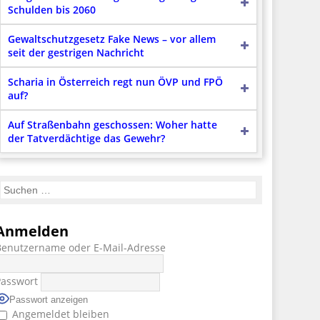
Schulden bis 2060
Gewaltschutzgesetz Fake News – vor allem
seit der gestrigen Nachricht
Scharia in Österreich regt nun ÖVP und FPÖ
auf?
Auf Straßenbahn geschossen: Woher hatte
der Tatverdächtige das Gewehr?
Anmelden
Benutzername oder E-Mail-Adresse
Passwort
Passwort anzeigen
Angemeldet bleiben