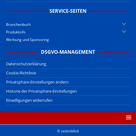
SERVICE-SEITEN
Branchenbuch
Produktinfo
Werbung und Sponsoring
DSGVO-MANAGEMENT
Datenschutzerklärung
Cookie-Richtlinie
Privatsphäre-Einstellungen ändern
Historie der Privatsphäre-Einstellungen
Einwilligungen widerrufen
© zeitimblick