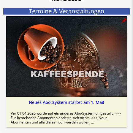
Termine & Veranstaltungen
Neues Abo-System startet am 1. Mai!
Per 01.04.2026 wurde auf ein anderes Abo-System umgestellt. >>>
Für bestehende Abonnenten änderte sich nichts. >>> Neue
Abonnenten und alle die es noch werden wollen, ...