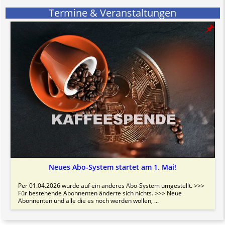
Termine & Veranstaltungen
Neues Abo-System startet am 1. Mai!
Per 01.04.2026 wurde auf ein anderes Abo-System umgestellt. >>>
Für bestehende Abonnenten änderte sich nichts. >>> Neue
Abonnenten und alle die es noch werden wollen, ...