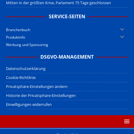
Mitten in der größten Krise, Parlament 75 Tage geschlossen
SERVICE-SEITEN
Branchenbuch
Produktinfo
Werbung und Sponsoring
DSGVO-MANAGEMENT
Datenschutzerklärung
Cookie-Richtlinie
Privatsphäre-Einstellungen ändern
Historie der Privatsphäre-Einstellungen
Einwilligungen widerrufen