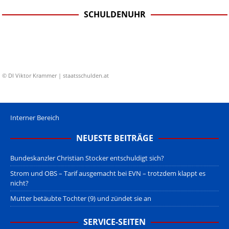
SCHULDENUHR
© DI Viktor Krammer | staatsschulden.at
Interner Bereich
NEUESTE BEITRÄGE
Bundeskanzler Christian Stocker entschuldigt sich?
Strom und OBS – Tarif ausgemacht bei EVN – trotzdem klappt es
nicht?
Mutter betäubte Tochter (9) und zündet sie an
SERVICE-SEITEN