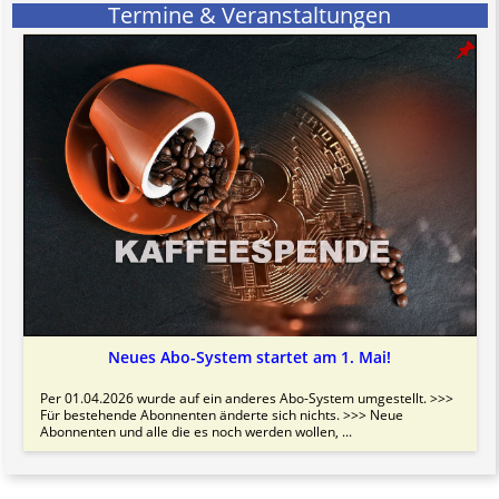
Termine & Veranstaltungen
Neues Abo-System startet am 1. Mai!
Per 01.04.2026 wurde auf ein anderes Abo-System umgestellt. >>>
Für bestehende Abonnenten änderte sich nichts. >>> Neue
Abonnenten und alle die es noch werden wollen, ...