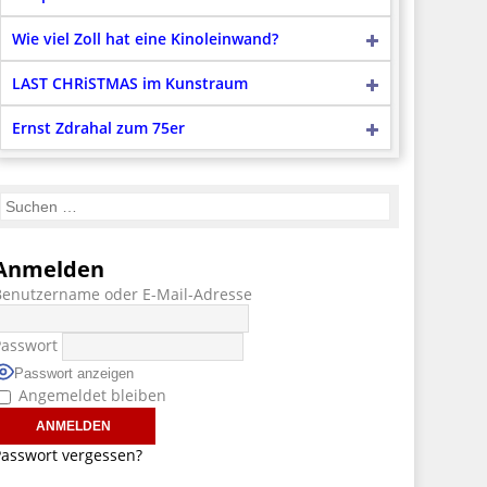
Wie viel Zoll hat eine Kinoleinwand?
LAST CHRiSTMAS im Kunstraum
Ernst Zdrahal zum 75er
Anmelden
Benutzername oder E-Mail-Adresse
Passwort
Passwort anzeigen
Angemeldet bleiben
asswort vergessen?