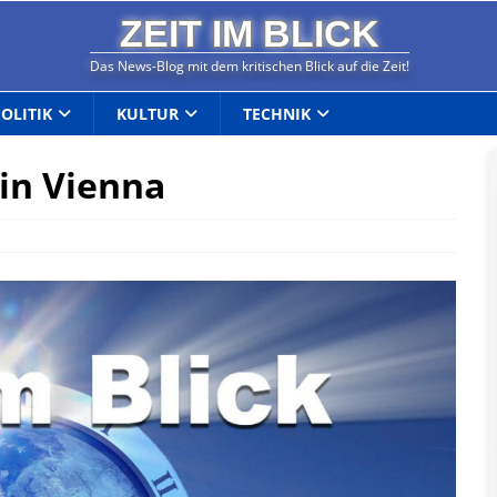
ZEIT IM BLICK
Das News-Blog mit dem kritischen Blick auf die Zeit!
POLITIK
KULTUR
TECHNIK
 in Vienna