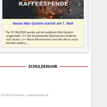
Neues Abo-System startet am 1. Mai!
Per 01.04.2026 wurde auf ein anderes Abo-System
umgestellt. >>> Für bestehende Abonnenten änderte
sich nichts. >>> Neue Abonnenten und alle die es noch
werden wollen, ...
SCHULDENUHR
 DI Viktor Krammer | staatsschulden.at