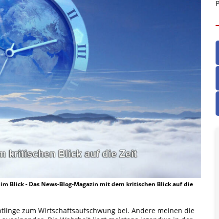
P
t im Blick - Das News-Blog-Magazin mit dem kritischen Blick auf die
chtlinge zum Wirtschaftsaufschwung bei. Andere meinen die