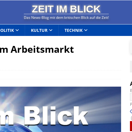
ZEIT IM BLICK
Das News-Blog mit dem kritischen Blick auf die Zeit!
POLITIK
KULTUR
TECHNIK
 am Arbeitsmarkt