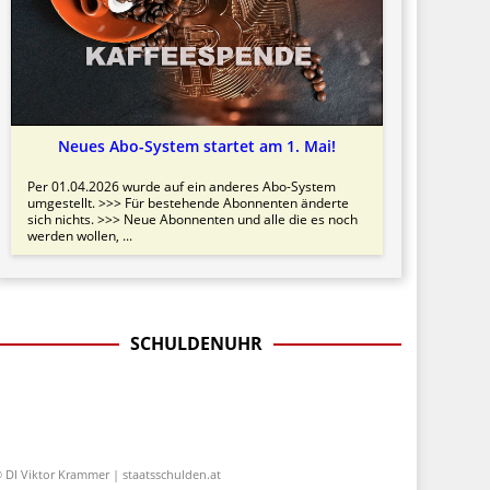
Neues Abo-System startet am 1. Mai!
Per 01.04.2026 wurde auf ein anderes Abo-System
umgestellt. >>> Für bestehende Abonnenten änderte
sich nichts. >>> Neue Abonnenten und alle die es noch
werden wollen, ...
SCHULDENUHR
 DI Viktor Krammer | staatsschulden.at