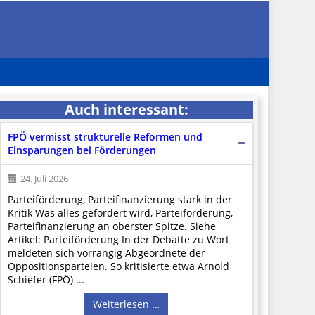
Auch interessant:
FPÖ vermisst strukturelle Reformen und
Einsparungen bei Förderungen
24. Juli 2026
Parteiförderung, Parteifinanzierung stark in der
Kritik Was alles gefördert wird, Parteiförderung,
Parteifinanzierung an oberster Spitze. Siehe
Artikel: Parteiförderung In der Debatte zu Wort
meldeten sich vorrangig Abgeordnete der
Oppositionsparteien. So kritisierte etwa Arnold
Schiefer (FPÖ) ...
Weiterlesen …