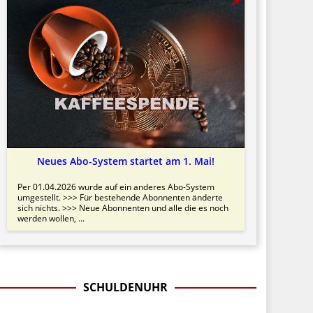
Neues Abo-System startet am 1. Mai!
Per 01.04.2026 wurde auf ein anderes Abo-System
umgestellt. >>> Für bestehende Abonnenten änderte
sich nichts. >>> Neue Abonnenten und alle die es noch
werden wollen, ...
SCHULDENUHR