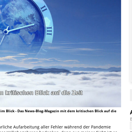
t im Blick - Das News-Blog-Magazin mit dem kritischen Blick auf die
 ehrliche Aufarbeitung aller Fehler während der Pandemie