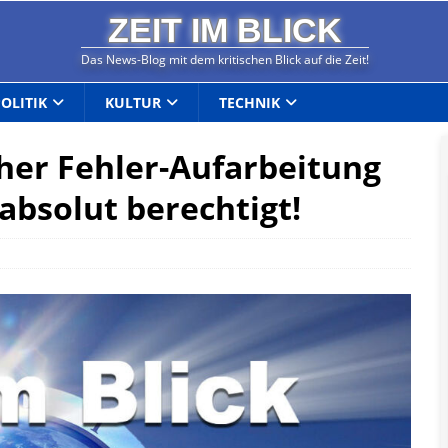
ZEIT IM BLICK
Das News-Blog mit dem kritischen Blick auf die Zeit!
POLITIK
KULTUR
TECHNIK
her Fehler-Aufarbeitung
absolut berechtigt!