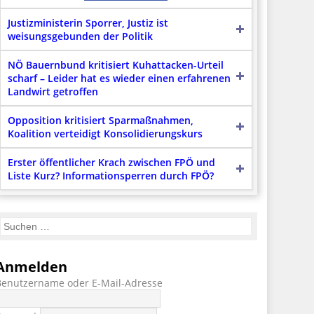
Justizministerin Sporrer, Justiz ist
weisungsgebunden der Politik
NÖ Bauernbund kritisiert Kuhattacken-Urteil
scharf – Leider hat es wieder einen erfahrenen
Landwirt getroffen
Opposition kritisiert Sparmaßnahmen,
Koalition verteidigt Konsolidierungskurs
Erster öffentlicher Krach zwischen FPÖ und
Liste Kurz? Informationsperren durch FPÖ?
Anmelden
Benutzername oder E-Mail-Adresse