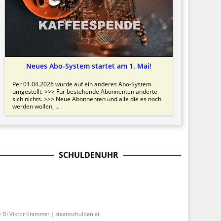
Neues Abo-System startet am 1. Mai!
Per 01.04.2026 wurde auf ein anderes Abo-System
umgestellt. >>> Für bestehende Abonnenten änderte
sich nichts. >>> Neue Abonnenten und alle die es noch
werden wollen, ...
SCHULDENUHR
 DI Viktor Krammer | staatsschulden.at