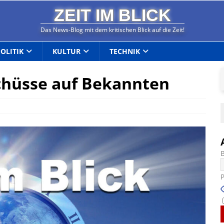
ZEIT IM BLICK
Das News-Blog mit dem kritischen Blick auf die Zeit!
POLITIK
KULTUR
TECHNIK
Schüsse auf Bekannten