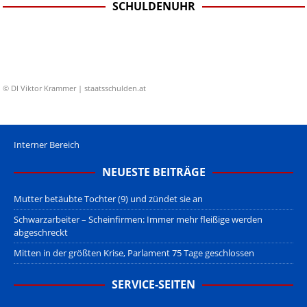
SCHULDENUHR
© DI Viktor Krammer | staatsschulden.at
Interner Bereich
NEUESTE BEITRÄGE
Mutter betäubte Tochter (9) und zündet sie an
Schwarzarbeiter – Scheinfirmen: Immer mehr fleißige werden
abgeschreckt
Mitten in der größten Krise, Parlament 75 Tage geschlossen
SERVICE-SEITEN