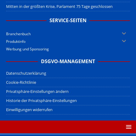
Mitten in der größten Krise, Parlament 75 Tage geschlossen
SERVICE-SEITEN
Branchenbuch
Produktinfo
Werbung und Sponsoring
DSGVO-MANAGEMENT
Datenschutzerklärung
Cookie-Richtlinie
Privatsphäre-Einstellungen ändern
Historie der Privatsphäre-Einstellungen
Einwilligungen widerrufen